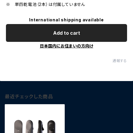
※ 単四乾電池（2本）は付属していません
International shipping available
Add to cart
日本国内にお住まいの方向け
通報する
最近チェックした商品