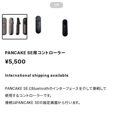
1
/3
PANCAKE SE用コントローラー
¥5,500
International shipping available
PANCAKE SEとBluetoothのインターフェースを介して接続して
使用するコントローラーです。
接続はPANCAKE SEの設定画面から行います。