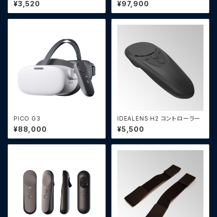
ッド（4部品セット）
¥3,520
¥97,900
PICO G3
IDEALENS H2 コントローラー
¥88,000
¥5,500