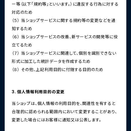
ー等（以下「規約等」といいます。）に違反する行為に対する
対応のため
（５） 当ショップサービスに関する規約等の変更などを通
知するため
（６） 当ショップサービスの改善、新サービスの開発等に役
立てるため
（７） 当ショップサービスに関連して、個別を識別できない
形式に加工した統計データを作成するため
（８） その他、上記利用目的に付随する目的のため
3. 個人情報利用目的の変更
当ショップは、個人情報の利用目的を、関連性を有すると
合理的に認められる範囲内において変更することがあり、
変更した場合にはお客様に通知又は公表します。