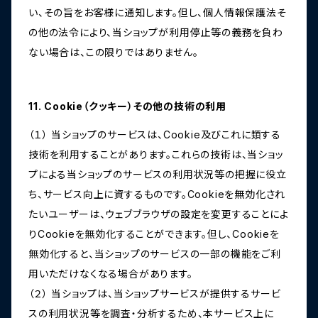
い、その旨をお客様に通知します。但し、個人情報保護法そ
の他の法令により、当ショップが利用停止等の義務を負わ
ない場合は、この限りではありません。
11. Cookie（クッキー）その他の技術の利用
（１） 当ショップのサービスは、Cookie及びこれに類する
技術を利用することがあります。これらの技術は、当ショッ
プによる当ショップのサービスの利用状況等の把握に役立
ち、サービス向上に資するものです。Cookieを無効化され
たいユーザーは、ウェブブラウザの設定を変更することによ
りCookieを無効化することができます。但し、Cookieを
無効化すると、当ショップのサービスの一部の機能をご利
用いただけなくなる場合があります。
（２） 当ショップは、当ショップサービスが提供するサービ
スの利用状況等を調査・分析するため、本サービス上に