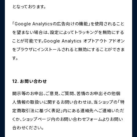
となっております。
「Google Analyticsの広告向けの機能」を使用されること
を望まない場合は、設定によってトラッキングを無効にする
ことが可能です。Google Analytics オプトアウト アドオン
をブラウザにインストールされると無効にすることができま
す。
12. お問い合わせ
開示等のお申出、ご意見、ご質問、苦情のお申出その他個
人情報の取扱いに関するお問い合わせは、当ショップの「特
定商取引法に基づく表記」内にある連絡先へご連絡いただ
くか、ショップページ内のお問い合わせフォームよりお問い
合わせください。