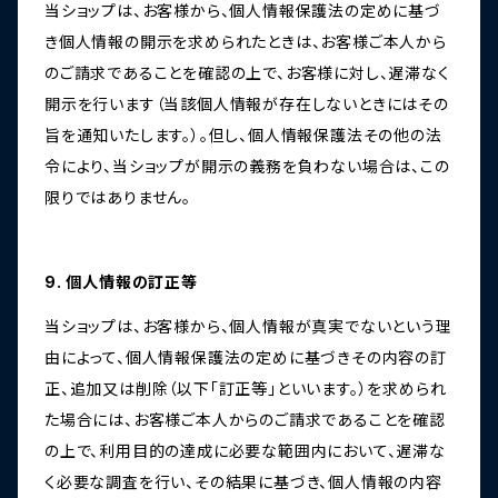
当ショップは、お客様から、個人情報保護法の定めに基づ
き個人情報の開示を求められたときは、お客様ご本人から
のご請求であることを確認の上で、お客様に対し、遅滞なく
開示を行います（当該個人情報が存在しないときにはその
旨を通知いたします。）。但し、個人情報保護法その他の法
令により、当ショップが開示の義務を負わない場合は、この
限りではありません。
9. 個人情報の訂正等
当ショップは、お客様から、個人情報が真実でないという理
由によって、個人情報保護法の定めに基づきその内容の訂
正、追加又は削除（以下「訂正等」といいます。）を求められ
た場合には、お客様ご本人からのご請求であることを確認
の上で、利用目的の達成に必要な範囲内において、遅滞な
く必要な調査を行い、その結果に基づき、個人情報の内容