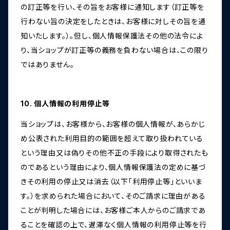
の訂正等を行い、その旨をお客様に通知します（訂正等を
行わない旨の決定をしたときは、お客様に対しその旨を通
知いたします。）。但し、個人情報保護法その他の法令によ
り、当ショップが訂正等の義務を負わない場合は、この限り
ではありません。
10. 個人情報の利用停止等
当ショップは、お客様から、お客様の個人情報が、あらかじ
め公表された利用目的の範囲を超えて取り扱われている
という理由又は偽りその他不正の手段により取得されたも
のであるという理由により、個人情報保護法の定めに基づ
きその利用の停止又は消去（以下「利用停止等」といいま
す。）を求められた場合において、そのご請求に理由がある
ことが判明した場合には、お客様ご本人からのご請求であ
ることを確認の上で、遅滞なく個人情報の利用停止等を行