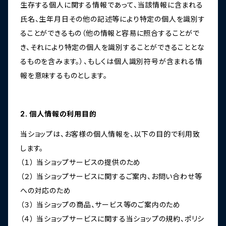
生存する個人に関する情報であって、当該情報に含まれる
氏名、生年月日その他の記述等により特定の個人を識別す
ることができるもの（他の情報と容易に照合することがで
き、それにより特定の個人を識別することができることとな
るものを含みます。）、もしくは個人識別符号が含まれる情
報を意味するものとします。
2. 個人情報の利用目的
当ショップは、お客様の個人情報を、以下の目的で利用致
します。
（１） 当ショップサービスの提供のため
（２） 当ショップサービスに関するご案内、お問い合わせ等
への対応のため
（３） 当ショップの商品、サービス等のご案内のため
（４） 当ショップサービスに関する当ショップの規約、ポリシ