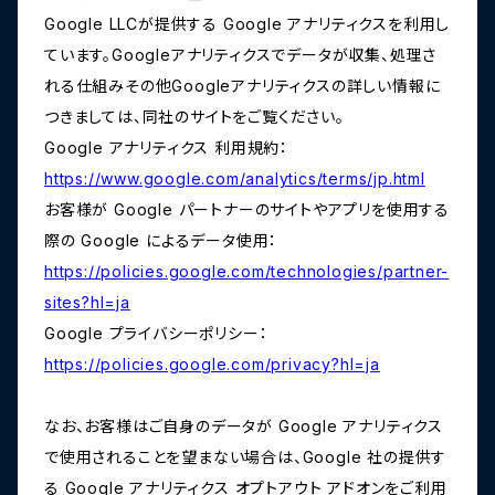
Google LLCが提供する Google アナリティクスを利用し
ています。Googleアナリティクスでデータが収集、処理さ
れる仕組みその他Googleアナリティクスの詳しい情報に
つきましては、同社のサイトをご覧ください。
Google アナリティクス 利用規約：
https://www.google.com/analytics/terms/jp.html
お客様が Google パートナーのサイトやアプリを使用する
際の Google によるデータ使用：
https://policies.google.com/technologies/partner-
sites?hl=ja
Google プライバシーポリシー：
https://policies.google.com/privacy?hl=ja
なお、お客様はご自身のデータが Google アナリティクス
で使用されることを望まない場合は、Google 社の提供す
る Google アナリティクス オプトアウト アドオンをご利用