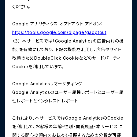
ください。
Google アナリティクス オプトアウト アドオン：
https://tools.google.com/dlpage/gaoptout
（３） 本サービスでは「Google Analyticsの広告向けの機
能」を有効にしており、下記の機能を利用し、広告やサイト
改善のためDoubleClick Cookieなどのサードパーティ
Cookieを利用しています。
Google Analyticsリマーケティング
Google Analyticsのユーザー属性レポートとユーザー属
性レポートとインタレスト レポート
これにより、本サービスではGoogle AnalyticsのCookie
を利用して、お客様の年齢・性別・閲覧履歴・本サービスに
関する関心の傾向をおおよそ把握するための分析が可能