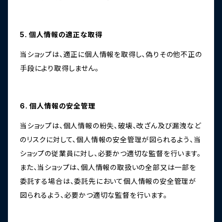
5. 個人情報の適正な取得
当ショップは、適正に個人情報を取得し、偽りその他不正の
手段により取得しません。
6. 個人情報の安全管理
当ショップは、個人情報の紛失、破壊、改ざん及び漏洩など
のリスクに対して、個人情報の安全管理が図られるよう、当
ショップの従業員に対し、必要かつ適切な監督を行います。
また、当ショップは、個人情報の取扱いの全部又は一部を
委託する場合は、委託先において個人情報の安全管理が
図られるよう、必要かつ適切な監督を行います。