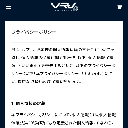
プライバシーポリシー
当ショップは、お客様の個人情報保護の重要性について認
識し、個人情報の保護に関する法律（以下「個人情報保護
法」といいます。）を遵守すると共に、以下のプライバシーポ
リシー（以下「本プライバシーポリシー」といいます。）に従
い、適切な取扱い及び保護に努めます。
1. 個人情報の定義
本プライバシーポリシーにおいて、個人情報とは、個人情報
保護法第2条第1項により定義された個人情報、すなわち、