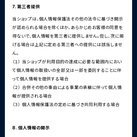
7. 第三者提供
当ショップは、個人情報保護法その他の法令に基づき開示
が認められる場合を除くほか、あらかじめお客様の同意を
得ないで、個人情報を第三者に提供しません。但し、次に掲
げる場合は上記に定める第三者への提供には該当しませ
ん。
（１） 当ショップが利用目的の達成に必要な範囲内におい
て個人情報の取扱いの全部又は一部を委託することに伴
って個人情報を提供する場合
（２） 合併その他の事由による事業の承継に伴って個人情
報が提供される場合
（３） 個人情報保護法の定めに基づき共同利用する場合
8. 個人情報の開示