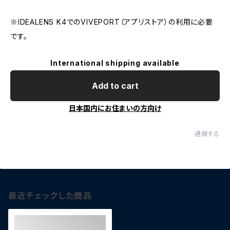
※IDEALENS K4でのVIVEPORT（アプリストア）の利用に必要
です。
International shipping available
Add to cart
日本国内にお住まいの方向け
通報する
最近チェックした商品