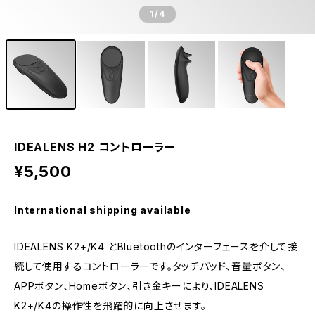
1
/4
IDEALENS H2 コントローラー
¥5,500
International shipping available
IDEALENS K2+/K4 とBluetoothのインターフェースを介して接
続して使用するコントローラーです。タッチパッド、音量ボタン、
APPボタン、Homeボタン、引き金キーにより、IDEALENS
K2+/K4の操作性を飛躍的に向上させます。