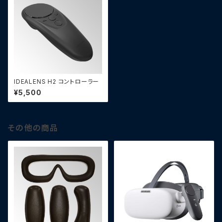
IDEALENS H2 コントローラー
¥5,500
その他の商品