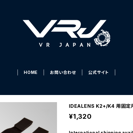
HOME
お問い合わせ
公式サイト
IDEALENS K2+/K4 用固
¥1,320
International shipping avai