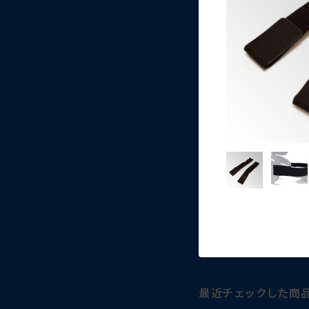
最近チェックした商