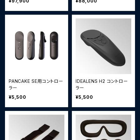
¥97,900
¥88,000
PANCAKE SE用コントロー
IDEALENS H2 コントロー
ラー
ラー
¥5,500
¥5,500