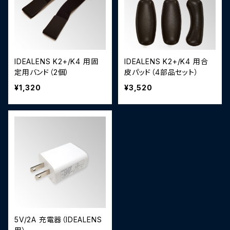
IDEALENS K2+/K4 用固
IDEALENS K2+/K4 用合
定用バンド（2個）
皮パッド（4部品セット）
¥1,320
¥3,520
5V/2A 充電器（IDEALENS