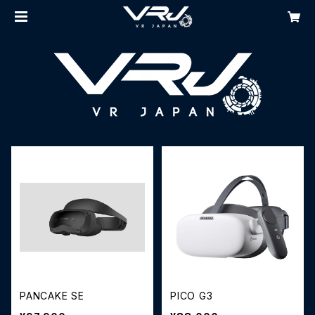
PANCAKE SE
PICO G3